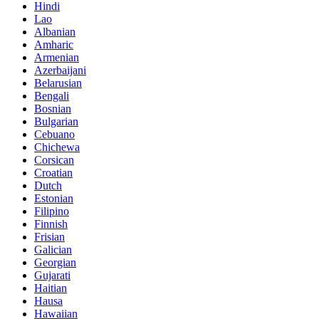
Hindi
Lao
Albanian
Amharic
Armenian
Azerbaijani
Belarusian
Bengali
Bosnian
Bulgarian
Cebuano
Chichewa
Corsican
Croatian
Dutch
Estonian
Filipino
Finnish
Frisian
Galician
Georgian
Gujarati
Haitian
Hausa
Hawaiian