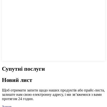
Супутні послуги
Новий лист
Щоб отримати запити щодо наших продуктів або прайс-листа,
залиште нам свою електронну адресу, і ми зв’яжемося з вами
протягом 24 годин.
Запит