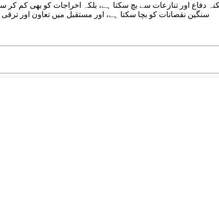
دفاع اور تنازعات سے بچ سکتا ہے، بلکہ اخراجات کو بھی کم کر سکت
سنگین نقصانات کو بچا سکتا ہے، اور مستقبل میں تعاون اور ترقی 