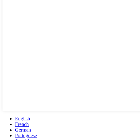
English
French
German
Portuguese