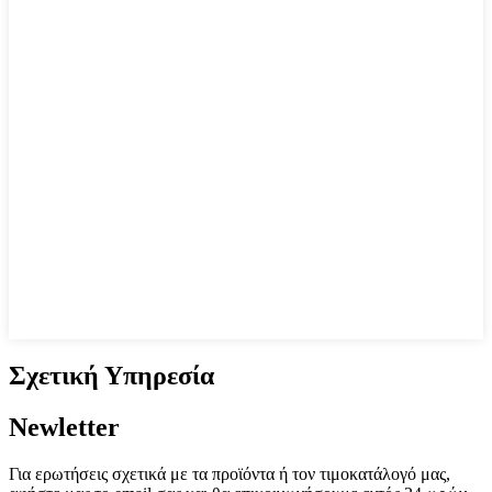
Σχετική Υπηρεσία
Newletter
Για ερωτήσεις σχετικά με τα προϊόντα ή τον τιμοκατάλογό μας,