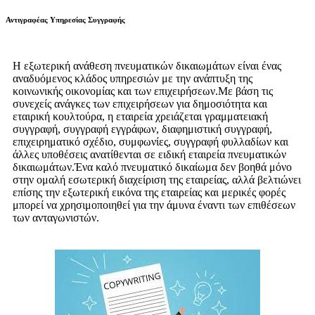
Αντιγραφέας Υπηρεσίας Συγγραφής
Η εξωτερική ανάθεση πνευματικών δικαιωμάτων είναι ένας
αναδυόμενος κλάδος υπηρεσιών με την ανάπτυξη της
κοινωνικής οικονομίας και των επιχειρήσεων.Με βάση τις
συνεχείς ανάγκες των επιχειρήσεων για δημοσιότητα και
εταιρική κουλτούρα, η εταιρεία χρειάζεται γραμματειακή
συγγραφή, συγγραφή εγγράφων, διαφημιστική συγγραφή,
επιχειρηματικό σχέδιο, συμφωνίες, συγγραφή φυλλαδίων και
άλλες υποθέσεις ανατίθενται σε ειδική εταιρεία πνευματικών
δικαιωμάτων.Ένα καλό πνευματικό δικαίωμα δεν βοηθά μόνο
στην ομαλή εσωτερική διαχείριση της εταιρείας, αλλά βελτιώνει
επίσης την εξωτερική εικόνα της εταιρείας και μερικές φορές
μπορεί να χρησιμοποιηθεί για την άμυνα έναντι των επιθέσεων
των ανταγωνιστών.