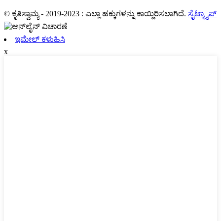
© ಕೃತಿಸ್ವಾಮ್ಯ - 2019-2023 : ಎಲ್ಲಾ ಹಕ್ಕುಗಳನ್ನು ಕಾಯ್ದಿರಿಸಲಾಗಿದೆ.
ಸೈಟ್ಮ್ಯಾಪ್
ಇಮೇಲ್ ಕಳುಹಿಸಿ
x