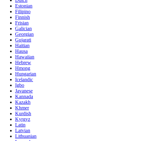
Dutch
Estonian
Filipino
Finnish
Frisian
Galician
Georgian
Gujarati
Haitian
Hausa
Hawaiian
Hebrew
Hmong
Hungarian
Icelandic
Igbo
Javanese
Kannada
Kazakh
Khmer
Kurdish
Kyrgyz
Latin
Latvian
Lithuanian