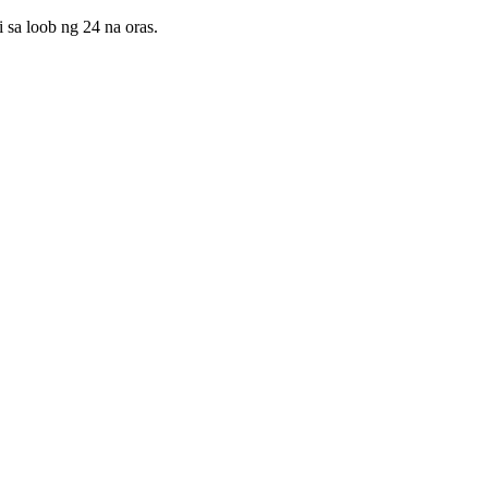
sa loob ng 24 na oras.