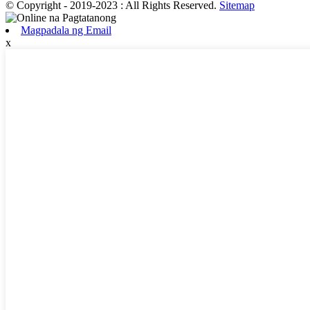
© Copyright - 2019-2023 : All Rights Reserved.
Sitemap
Magpadala ng Email
x