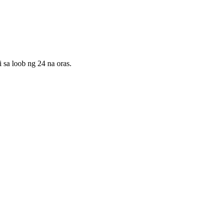
sa loob ng 24 na oras.