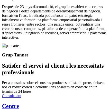
Després de 23 anys d'acumulació, el grup ha establert cinc centres
de negocis i dotze departaments de desenvolupament de negocis,
formats en l'atac, la retirada pot defensar un patró estratègic,
inicialment va formar una plataforma empresarial personalitzada i
sense fronteres, entre sectors, una parada única, pot realitzar una
crear recursos compartits, plataforma de cooperació, una plataforma
d'aplicacions i integració de recursos, servei empresarial i plataforma
interactiva.
Grup Tannet
Satisfer el servei al client i les necessitats
professionals
Per a consultes sobre els nostres productes o llista de preus, deixeu-
nos el vostre correu electrònic i ens posarem en contacte en un
termini de 24 hores.
Consulta ara
Centre