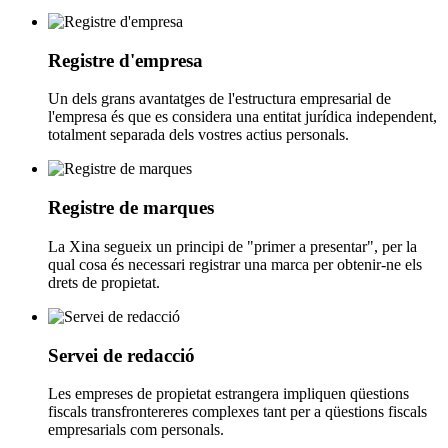
Registre d'empresa
Un dels grans avantatges de l'estructura empresarial de
l'empresa és que es considera una entitat jurídica independent,
totalment separada dels vostres actius personals.
Registre de marques
La Xina segueix un principi de "primer a presentar", per la
qual cosa és necessari registrar una marca per obtenir-ne els
drets de propietat.
Servei de redacció
Les empreses de propietat estrangera impliquen qüestions
fiscals transfrontereres complexes tant per a qüestions fiscals
empresarials com personals.