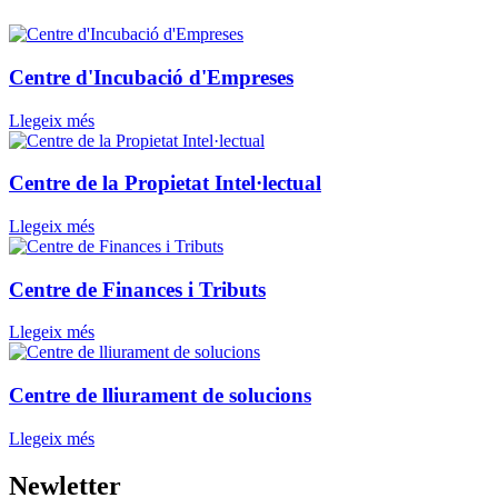
Centre d'Incubació d'Empreses
Llegeix més
Centre de la Propietat Intel·lectual
Llegeix més
Centre de Finances i Tributs
Llegeix més
Centre de lliurament de solucions
Llegeix més
Newletter