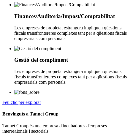
Finances/Auditoria/Impost/Comptabilitat
Les empreses de propietat estrangera impliquen qüestions
fiscals transfrontereres complexes tant per a qüestions fiscals
empresarials com personals.
Gestió del compliment
Les empreses de propietat estrangera impliquen qüestions
fiscals transfrontereres complexes tant per a qüestions fiscals
empresarials com personals.
Feu clic per explorar
Benvinguts a Tannet Group
Tannet Group és una empresa d'incubadores d'empreses
interregionals i sectorials